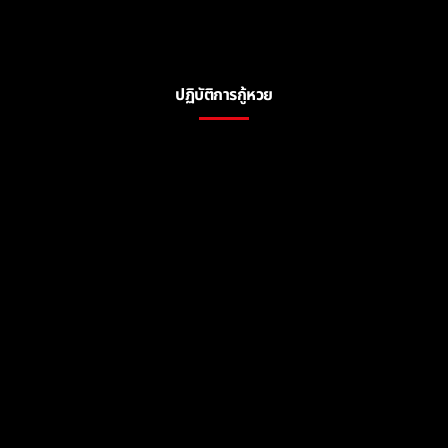
ปฏิบัติการกู้หวย