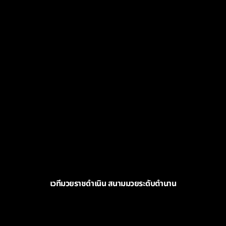
เวทีมวยราชดำเนิน สนามมวยระดับตำนาน