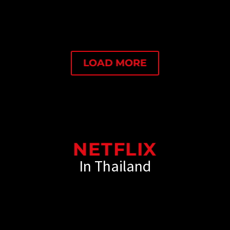
LOAD MORE
NETFLIX
In Thailand