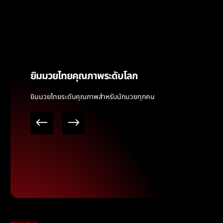
ยิมมวยไทยคุณภาพระดับโลก
ยิมมวยไทยระดับคุณภาพสำหรับนักมวยทุกคน