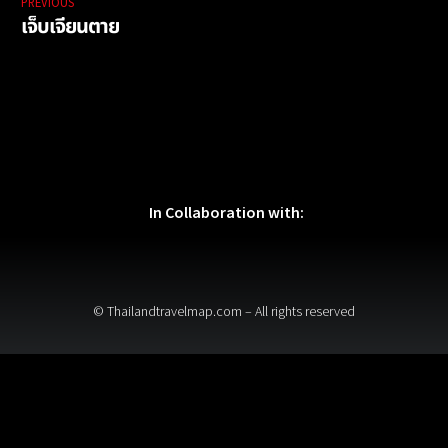
PREVIOUS
เจ็บเจียนตาย
In Collaboration with:
© Thailandtravelmap.com – All rights reserved