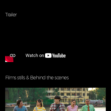
Trailer
Films stills & Behind the scenes