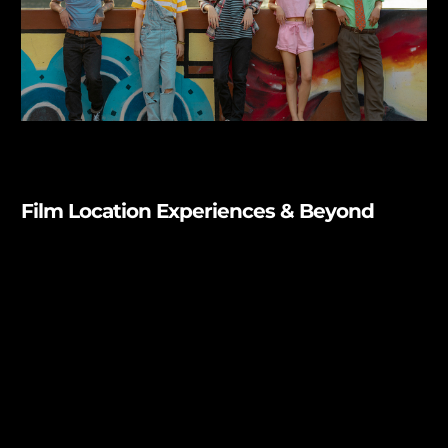
Film Location Experiences & Beyond