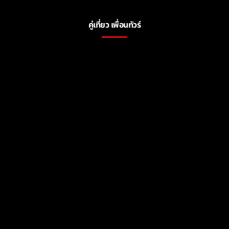
คู่เที่ยว เพื่อนทัวร์