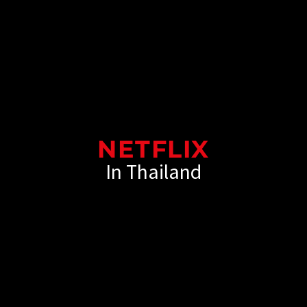
NETFLIX
In Thailand