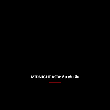
MIDNIGHT ASIA: กิน เต้น ฝัน