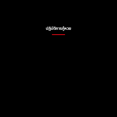
ปฏิบัติการกู้หวย