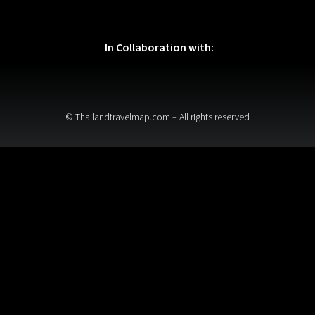
In Collaboration with:
© Thailandtravelmap.com – All rights reserved