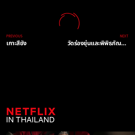
PREVIOUS
NEXT
เกาะสีชัง
วัดร่องขุ่นและพิพิธภัณฑ์บ้านดำ
NETFLIX
IN THAILAND