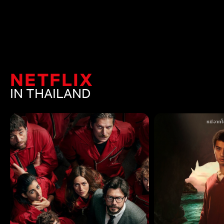
NETFLIX
IN THAILAND