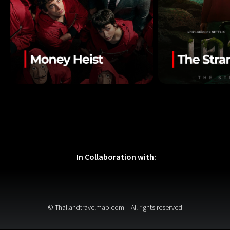
In Collaboration with:
© Thailandtravelmap.com – All rights reserved