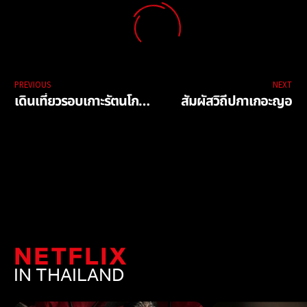
PREVIOUS
NEXT
เดินเที่ยวรอบเกาะรัตนโกสินทร์
สัมผัสวิถีปกาเกอะญอ
NETFLIX
IN THAILAND