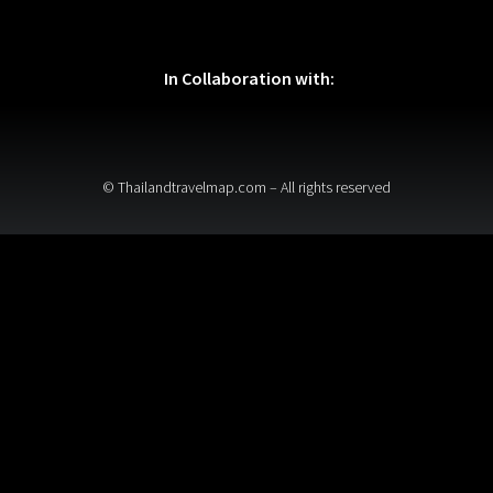
In Collaboration with:
© Thailandtravelmap.com – All rights reserved