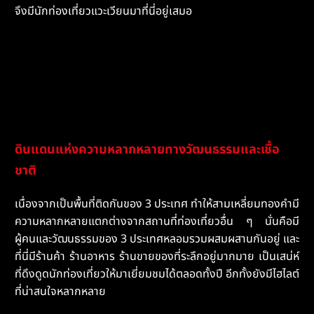
จึงมีนักท่องเที่ยวแวะเวียนมาที่นี่อยู่เสมอ
ดินแดนแห่งความหลากหลายทางวัฒนธรรมและเชื้อ
ชาติ
เนื่องจากเป็นพื้นที่ติดกันของ 3 ประเทศ ทำให้สามเหลี่ยมทองคำมี
ความหลากหลายแตกต่างจากสถานที่ท่องเที่ยวอื่น ๆ นั่นคือมี
ผู้คนและวัฒนธรรมของ 3 ประเทศหลอมรวมผสมผสานกันอยู่ และ
ที่นี่มีร้านค้า ร้านอาหาร ร้านขายของที่ระลึกอยู่มากมาย เป็นเสน่ห์
ที่ดึงดูดนักท่องเที่ยวให้มาเยี่ยมชมได้ตลอดทั้งปี อีกทั้งยังมีไฮไลต์
ที่น่าสนใจหลากหลาย